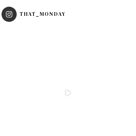
THAT_MONDAY