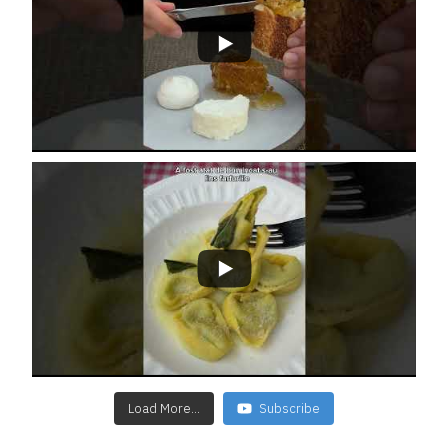
Load More...
Subscribe