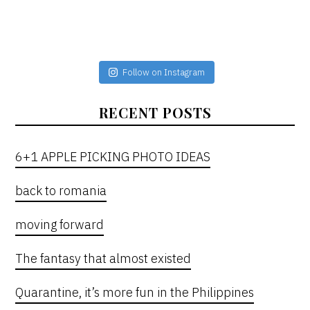
Follow on Instagram
RECENT POSTS
6+1 APPLE PICKING PHOTO IDEAS
back to romania
moving forward
The fantasy that almost existed
Quarantine, it’s more fun in the Philippines