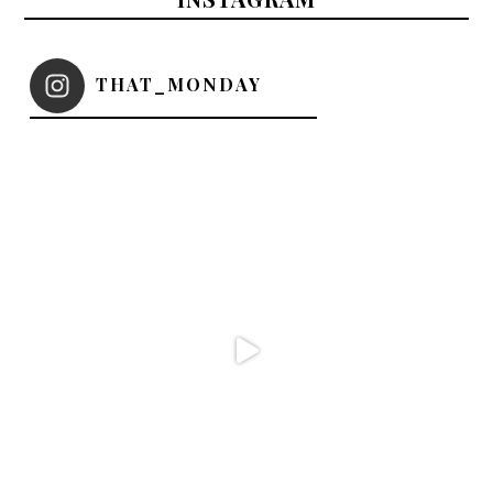
THAT_MONDAY