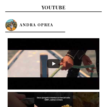
YOUTUBE
ANDRA OPREA